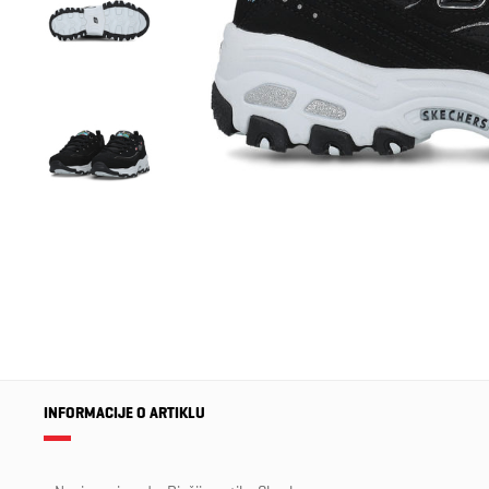
INFORMACIJE O ARTIKLU