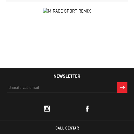
NEWSLETTER
CALL CENTAR