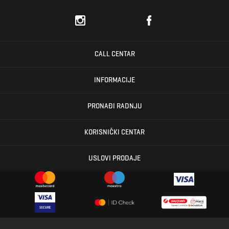
CALL CENTAR
INFORMACIJE
PRONAĐI RADNJU
KORISNIČKI CENTAR
USLOVI PRODAJE