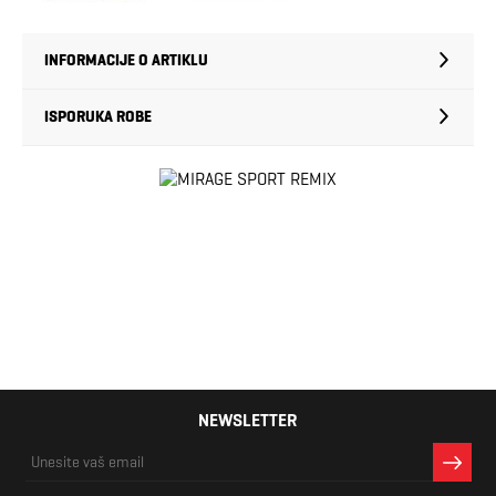
INFORMACIJE O ARTIKLU
ISPORUKA ROBE
NEWSLETTER