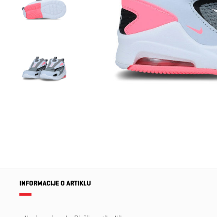
INFORMACIJE O ARTIKLU