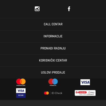
CALL CENTAR
INFORMACIJE
PRONAĐI RADNJU
KORISNIČKI CENTAR
USLOVI PRODAJE