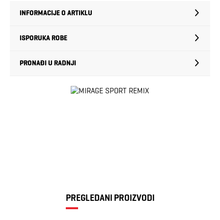
INFORMACIJE O ARTIKLU
ISPORUKA ROBE
PRONAĐI U RADNJI
PREGLEDANI PROIZVODI