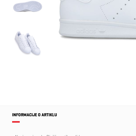
INFORMACIJE O ARTIKLU