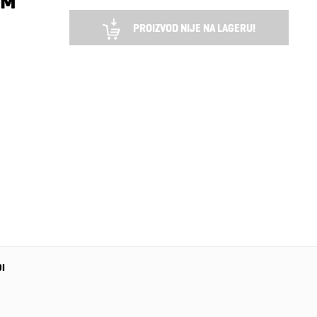
KM
PROIZVOD NIJE NA LAGERU!
DI