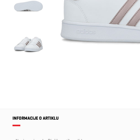
INFORMACIJE O ARTIKLU