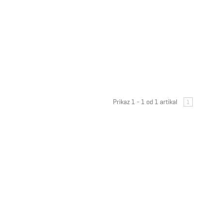
Prikaz 1 - 1 od 1 artikal
1