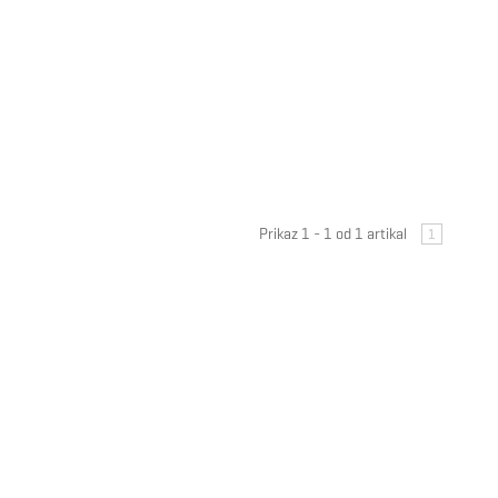
Prikaz 1 - 1 od 1 artikal
1