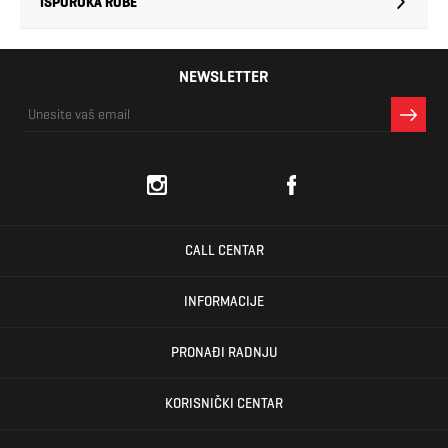
ISPORUKA ROBE
NEWSLETTER
CALL CENTAR
INFORMACIJE
PRONAĐI RADNJU
KORISNIČKI CENTAR