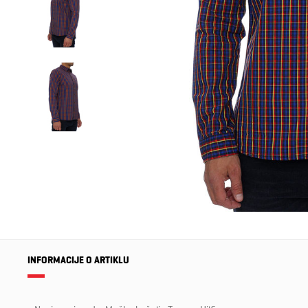
INFORMACIJE O ARTIKLU