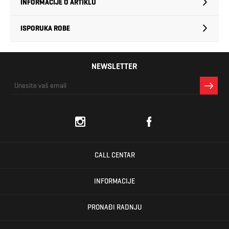
INFORMACIJE O ARTIKLU
ISPORUKA ROBE
NEWSLETTER
CALL CENTAR
INFORMACIJE
PRONAĐI RADNJU