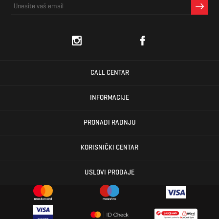
CALL CENTAR
INFORMACIJE
PRONAĐI RADNJU
KORISNIČKI CENTAR
USLOVI PRODAJE