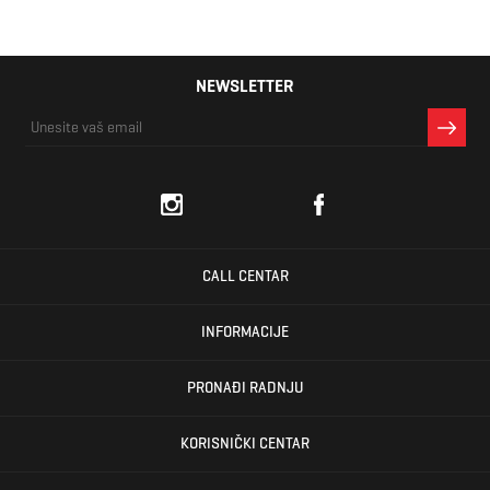
NEWSLETTER
CALL CENTAR
INFORMACIJE
PRONAĐI RADNJU
KORISNIČKI CENTAR