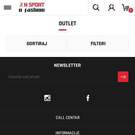
0
OUTLET
SORTIRAJ
FILTERI
NEWSLETTER
CALL CENTAR
INFORMACIJE