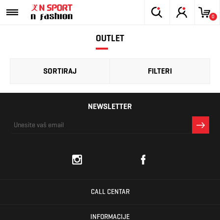
0
OUTLET
SORTIRAJ
FILTERI
NEWSLETTER
CALL CENTAR
INFORMACIJE