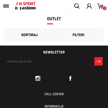
0
OUTLET
SORTIRAJ
FILTERI
NEWSLETTER
CALL CENTAR
INFORMACIJE