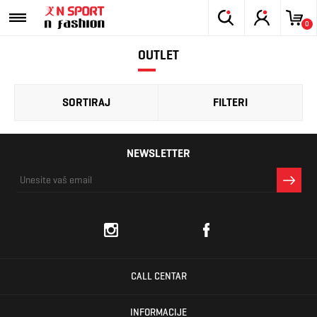
0
OUTLET
SORTIRAJ
FILTERI
NEWSLETTER
CALL CENTAR
INFORMACIJE