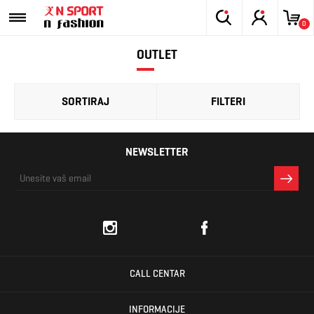
0
OUTLET
SORTIRAJ
FILTERI
NEWSLETTER
CALL CENTAR
INFORMACIJE