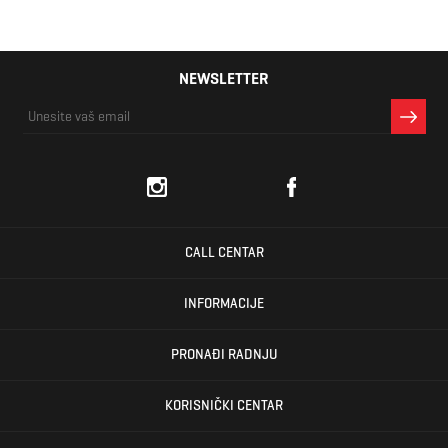
NEWSLETTER
CALL CENTAR
INFORMACIJE
PRONAĐI RADNJU
KORISNIČKI CENTAR