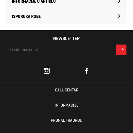
INFORMACIJE O ARTIKLU
ISPORUKA ROBE
NEWSLETTER
CALL CENTAR
INFORMACIJE
PRONAĐI RADNJU