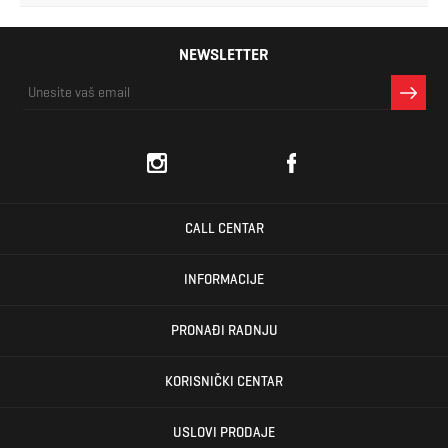
NEWSLETTER
CALL CENTAR
INFORMACIJE
PRONAĐI RADNJU
KORISNIČKI CENTAR
USLOVI PRODAJE