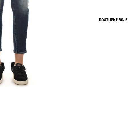
DOSTUPNE BOJE