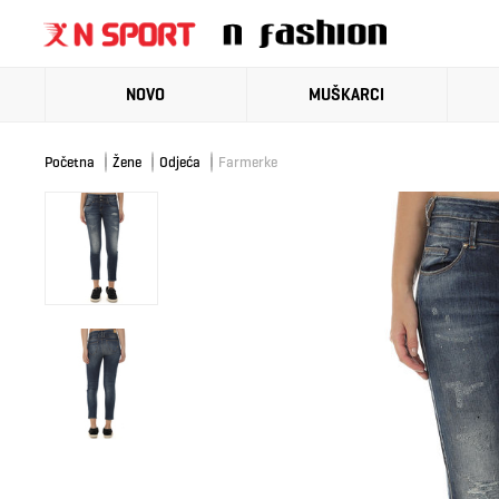
NOVO
MUŠKARCI
Početna
Žene
Odjeća
Farmerke