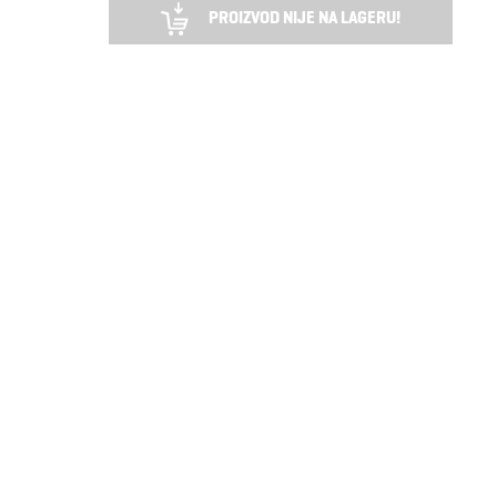
PROIZVOD NIJE NA LAGERU!