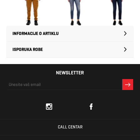
INFORMACIJE O ARTIKLU
ISPORUKA ROBE
NEWSLETTER
CALL CENTAR