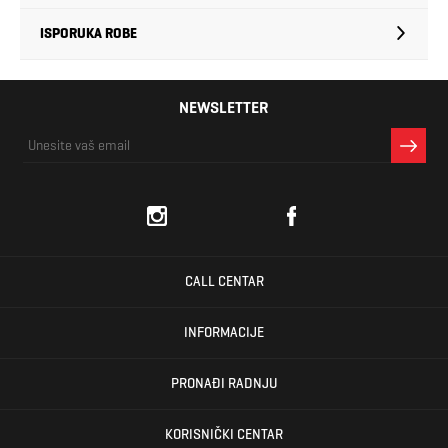
ISPORUKA ROBE
NEWSLETTER
CALL CENTAR
INFORMACIJE
PRONAĐI RADNJU
KORISNIČKI CENTAR