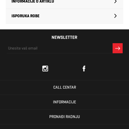
INFORMACIJE O ARTIKLU
ISPORUKA ROBE
NEWSLETTER
CALL CENTAR
INFORMACIJE
PRONAĐI RADNJU