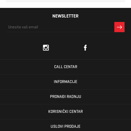
NEWSLETTER
CALL CENTAR
INFORMACIJE
PRONAĐI RADNJU
KORISNIČKI CENTAR
USLOVI PRODAJE