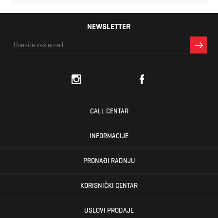
NEWSLETTER
CALL CENTAR
INFORMACIJE
PRONAĐI RADNJU
KORISNIČKI CENTAR
USLOVI PRODAJE