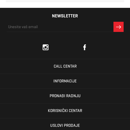
NEWSLETTER
CALL CENTAR
INFORMACIJE
PRONAĐI RADNJU
KORISNIČKI CENTAR
USLOVI PRODAJE