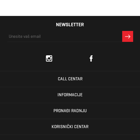
NEWSLETTER
CALL CENTAR
INFORMACIJE
PRONAĐI RADNJU
KORISNIČKI CENTAR