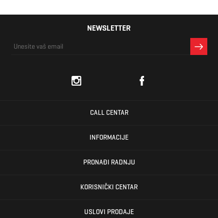
NEWSLETTER
CALL CENTAR
INFORMACIJE
PRONAĐI RADNJU
KORISNIČKI CENTAR
USLOVI PRODAJE