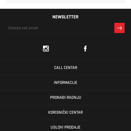
NEWSLETTER
CALL CENTAR
INFORMACIJE
PRONAĐI RADNJU
KORISNIČKI CENTAR
USLOVI PRODAJE