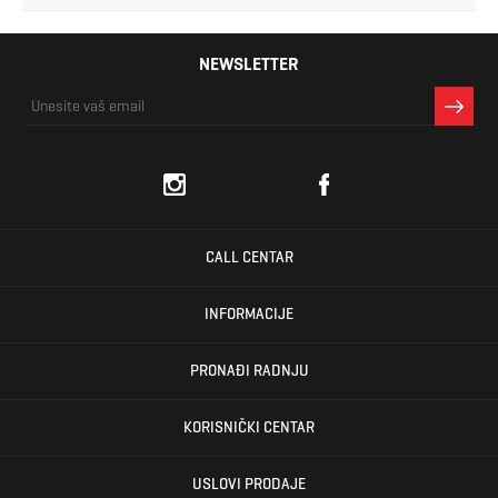
NEWSLETTER
CALL CENTAR
INFORMACIJE
PRONAĐI RADNJU
KORISNIČKI CENTAR
USLOVI PRODAJE