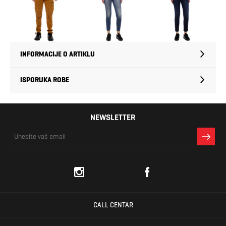
INFORMACIJE O ARTIKLU
ISPORUKA ROBE
NEWSLETTER
CALL CENTAR