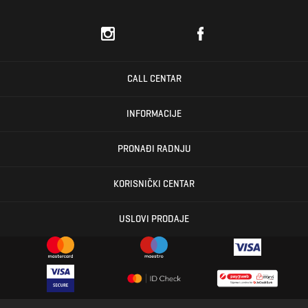
CALL CENTAR
INFORMACIJE
PRONAĐI RADNJU
KORISNIČKI CENTAR
USLOVI PRODAJE