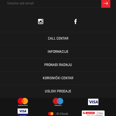
CALL CENTAR
INFORMACIJE
PRONAĐI RADNJU
KORISNIČKI CENTAR
USLOVI PRODAJE