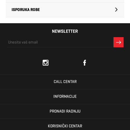
ISPORUKA ROBE
NEWSLETTER
CALL CENTAR
INFORMACIJE
PRONAĐI RADNJU
KORISNIČKI CENTAR