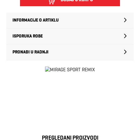
INFORMACIJE O ARTIKLU
ISPORUKA ROBE
PRONAĐI U RADNJI
PREGLEDANI PROIZVODI