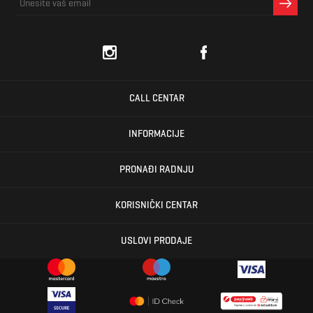
CALL CENTAR
INFORMACIJE
PRONAĐI RADNJU
KORISNIČKI CENTAR
USLOVI PRODAJE