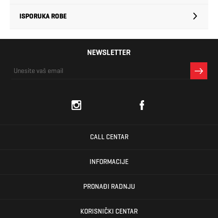
ISPORUKA ROBE
NEWSLETTER
CALL CENTAR
INFORMACIJE
PRONAĐI RADNJU
KORISNIČKI CENTAR