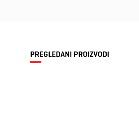
PREGLEDANI PROIZVODI